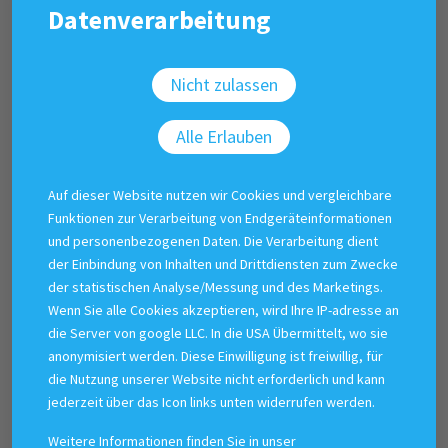
Datenverarbeitung
Für Ärzte
Nicht zulassen
Über Teledermatoskopie
Datenschutz
Alle Erlauben
Auf dieser Website nutzen wir Cookies und vergleichbare
Funktionen zur Verarbeitung von Endgeräteinformationen
und personenbezogenen Daten. Die Verarbeitung dient
Über Dermtest
der Einbindung von Inhalten und Drittdiensten zum Zwecke
Impressum
der statistischen Analyse/Messung und des Marketings.
Datenschutzerklärung
Wenn Sie alle Cookies akzeptieren, wird Ihre IP-adresse an
die Server von google LLC. In die USA Übermittelt, wo sie
anonymisiert werden. Diese Einwilligung ist freiwillig, für
die Nutzung unserer Website nicht erforderlich und kann
© 2025 Dermtest GmbH
jederzeit über das Icon links unten widerrufen werden.
Impressum
Weitere Informationen finden Sie in unser