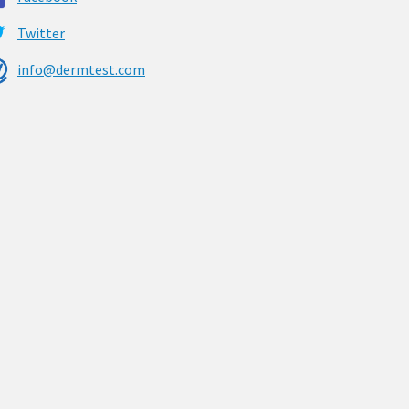
Twitter
info@dermtest.com