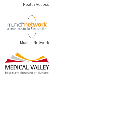
Health Access
Munich Network